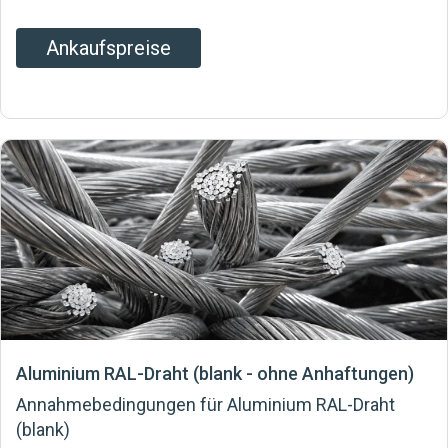
Ankaufspreise
Aluminium RAL-Draht (blank - ohne Anhaftungen)
Annahmebedingungen für Aluminium RAL-Draht
(blank)