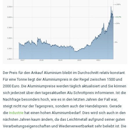
Der Preis für den Ankauf Aluminium bleibt im Durchschnitt relativ konstant.
Für eine Tonne liegt der Aluminiumpreis in der Regel zwischen 1500 und
2000 Euro. Die Aluminiumpreise werden täglich aktualisiert und Sie können
sich jederzeit über den tagesaktuellen Alu Schrottpreis informieren. Ist die
Nachfrage besonders hoch, wie es in den letzten Jahren der Fall war,
steigt nicht nur der Tagespreis, sondern auch der Handelspreis. Gerade
die
Industrie
hat einen hohen Aluminiumbedarf. Dies wird sich auch in den
nächsten Jahren kaum ändern, da das Leichtmetall aufgrund seiner guten
Verarbeitungseigenschaften und Wiederverwertbarkeit sehr beliebt ist. Die