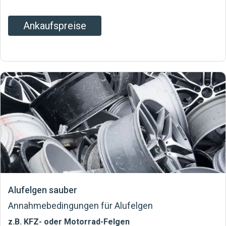
Ankaufspreise
Alufelgen sauber
Annahmebedingungen für Alufelgen
z.B. KFZ- oder Motorrad-Felgen