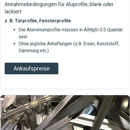
Annahmebedingungen für Aluprofile, blank oder
lackiert
z. B. Türprofile, Fensterprofile
Die Aluminiumprofile müssen in AlMgSi 0.5 Qualität
sein
Ohne jegliche Anhaftungen (z.B. Eisen, Kunststoff,
Dämmung etc.)
Ankaufspreise