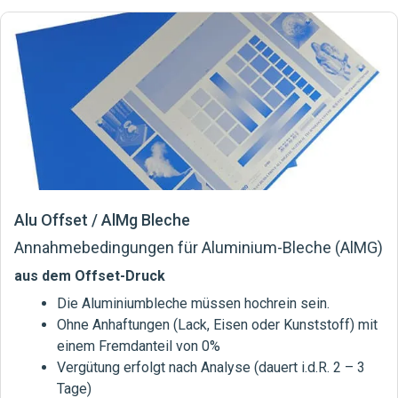
Alu Offset / AlMg Bleche
Annahmebedingungen für Aluminium-Bleche (AlMG)
aus dem Offset-Druck
Die Aluminiumbleche müssen hochrein sein.
Ohne Anhaftungen (Lack, Eisen oder Kunststoff) mit
einem Fremdanteil von 0%
Vergütung erfolgt nach Analyse (dauert i.d.R. 2 – 3
Tage)