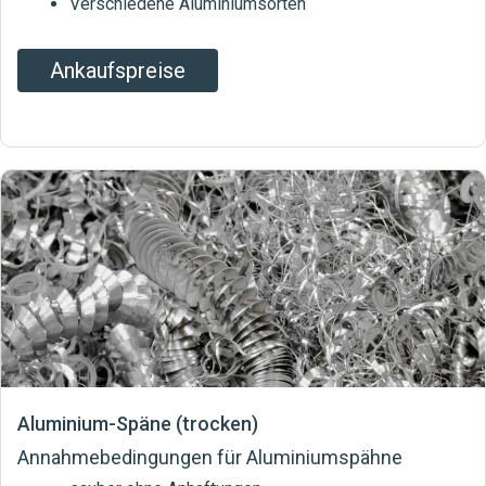
Verschiedene Aluminiumsorten
Ankaufspreise
Aluminium-Späne (trocken)
Annahmebedingungen für Aluminiumspähne