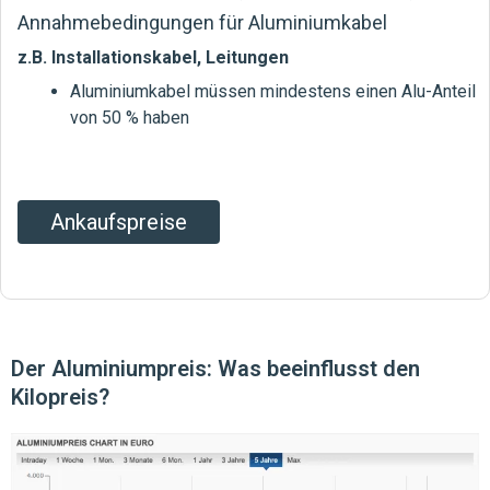
Annahmebedingungen für Aluminiumkabel
z.B. Installationskabel, Leitungen
Aluminiumkabel müssen mindestens einen Alu-Anteil
von 50 % haben
Ankaufspreise
Der Aluminiumpreis: Was beeinflusst den
Kilopreis?