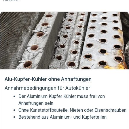
Alu-Kupfer-Kühler ohne Anhaftungen
Annahmebedingungen für Autokühler
Der Aluminium Kupfer Kühler muss frei von
Anhaftungen sein
Ohne Kunststoffbauteile, Nieten oder Eisenschrauben
Bestehend aus Aluminium- und Kupferteilen