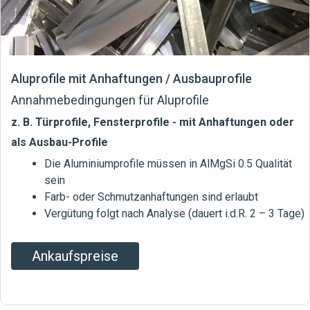
Aluprofile mit Anhaftungen / Ausbauprofile
Annahmebedingungen für Aluprofile
z. B. Türprofile, Fensterprofile - mit Anhaftungen oder
als Ausbau-Profile
Die Aluminiumprofile müssen in AlMgSi 0.5 Qualität
sein
Farb- oder Schmutzanhaftungen sind erlaubt
Vergütung folgt nach Analyse (dauert i.d.R. 2 – 3 Tage)
Ankaufspreise