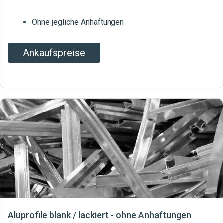
Ohne jegliche Anhaftungen
Ankaufspreise
Aluprofile blank / lackiert - ohne Anhaftungen