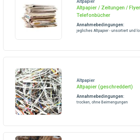
Altpapier
Altpapier / Zeitungen / Flyer
Telefonbücher
Annahmebedingungen:
jegliches Altpapier - unsortiert und l
Altpapier
Altpapier (geschreddert)
Annahmebedingungen:
trocken, ohne Beimengungen