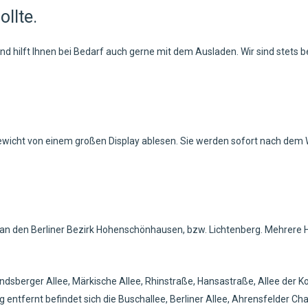
ollte.
nd hilft Ihnen bei Bedarf auch gerne mit dem Ausladen.
Wir sind stets 
wicht von einem großen Display ablesen. Sie werden sofort nach dem 
kt an den Berliner Bezirk Hohenschönhausen, bzw. Lichtenberg. Mehrere
ndsberger Allee, Märkische Allee, Rhinstraße, Hansastraße, Allee der 
ntfernt befindet sich die Buschallee, Berliner Allee, Ahrensfelder Cha