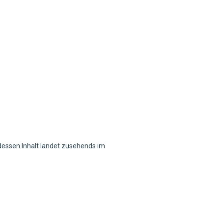
essen Inhalt landet zusehends im