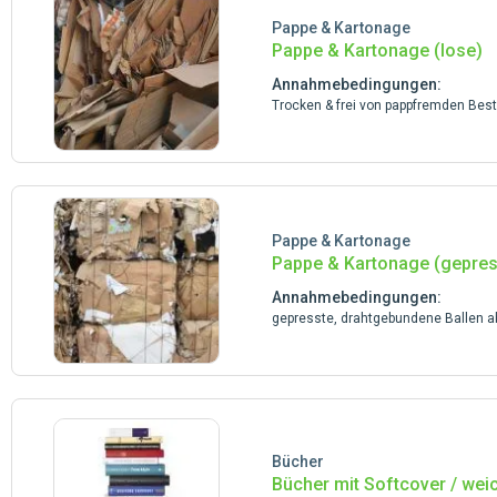
Pappe & Kartonage
Pappe & Kartonage (lose)
Annahmebedingungen:
Trocken & frei von pappfremden Best
Pappe & Kartonage
Pappe & Kartonage (gepres
Annahmebedingungen:
gepresste, drahtgebundene Ballen ab
Bücher
Bücher mit Softcover / we