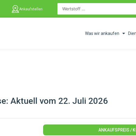
Ankaufstellen
Was wir ankaufen
Die
: Aktuell vom 22. Juli 2026
ANKAUFSPREIS / 