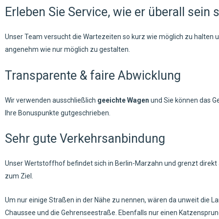
Erleben Sie Service, wie er überall sein s
Unser Team versucht die Wartezeiten so kurz wie möglich zu halten u
angenehm wie nur möglich zu gestalten.
Transparente & faire Abwicklung
Wir verwenden ausschließlich
geeichte Wagen
und Sie können das Ge
Ihre Bonuspunkte gutgeschrieben.
Sehr gute Verkehrsanbindung
Unser Wertstoffhof befindet sich in Berlin-Marzahn und grenzt dire
zum Ziel.
Um nur einige Straßen in der Nähe zu nennen, wären da unweit die La
Chaussee und die Gehrenseestraße. Ebenfalls nur einen Katzensprung e