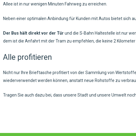
Allee ist in nur wenigen Minuten Fahrweg zu erreichen.
Neben einer optimalen Anbindung für Kunden mit Autos bietet sich a
Der Bus hält
direkt vor der Tür
und die S-Bahn Haltestelle ist nur w
dem ist die Anfahrt mit der Tram zu empfehlen, die keine 2 Kilometer
Alle profitieren
Nicht nur Ihre Brieftasche profitiert von der Sammlung von Wertstof
wiederverwendet werden können, anstatt neue Rohstoffe zu verbrau
Tragen Sie auch dazu bei, dass unsere Stadt und unsere Umwelt noch