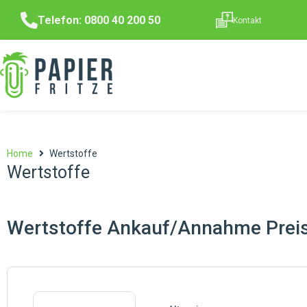
Telefon: 0800 40 200 50
Kontakt
Home
Wertstoffe
Wertstoffe
Wertstoffe Ankauf/Annahme Preise