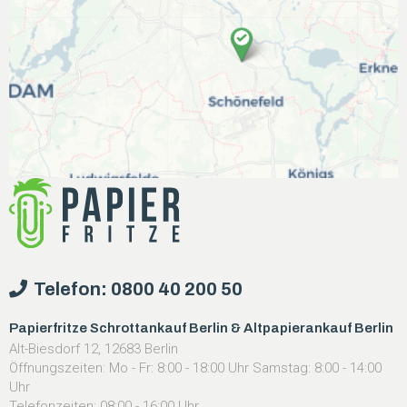
Telefon: 0800 40 200 50
Papierfritze Schrottankauf Berlin & Altpapierankauf Berlin
Alt-Biesdorf 12, 12683 Berlin
Öffnungszeiten: Mo - Fr: 8:00 - 18:00 Uhr Samstag: 8:00 - 14:00
Uhr
Telefonzeiten: 08:00 - 16:00 Uhr