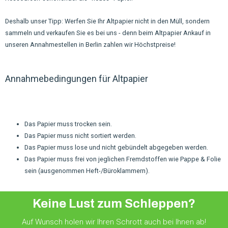
Deshalb unser Tipp: Werfen Sie Ihr Altpapier nicht in den Müll, sondern
sammeln und verkaufen Sie es bei uns - denn beim Altpapier Ankauf in
unseren Annahmestellen in Berlin zahlen wir Höchstpreise!
Annahmebedingungen für Altpapier
Das Papier muss trocken sein.
Das Papier muss nicht sortiert werden.
Das Papier muss lose und nicht gebündelt abgegeben werden.
Das Papier muss frei von jeglichen Fremdstoffen wie Pappe & Folie
sein (ausgenommen Heft-/Büroklammern).
Keine Lust zum Schleppen?
Auf Wunsch holen wir Ihren Schrott auch bei Ihnen ab!