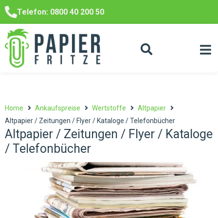
Telefon: 0800 40 200 50
Home
Ankaufspreise
Wertstoffe
Altpapier
Altpapier / Zeitungen / Flyer / Kataloge / Telefonbücher
Altpapier / Zeitungen / Flyer / Kataloge
/ Telefonbücher