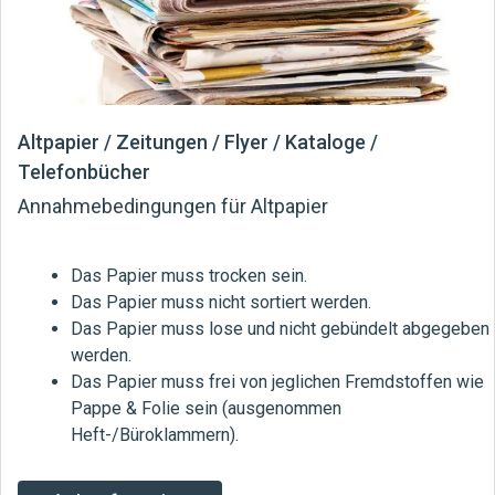
Altpapier / Zeitungen / Flyer / Kataloge /
Telefonbücher
Annahmebedingungen für Altpapier
Das Papier muss trocken sein.
Das Papier muss nicht sortiert werden.
Das Papier muss lose und nicht gebündelt abgegeben
werden.
Das Papier muss frei von jeglichen Fremdstoffen wie
Pappe & Folie sein (ausgenommen
Heft-/Büroklammern).