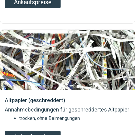
Ankaufspreise
Altpapier (geschreddert)
Annahmebedingungen für geschreddertes Altpapier
trocken, ohne Beimengungen