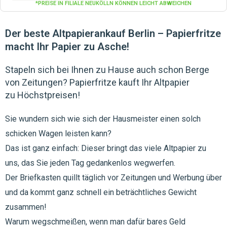
*PREISE IN FILIALE NEUKÖLLN KÖNNEN LEICHT ABWEICHEN
Der beste Altpapierankauf Berlin – Papierfritze
macht Ihr Papier zu Asche!
Stapeln sich bei Ihnen zu Hause auch schon Berge
von Zeitungen? Papierfritze kauft Ihr Altpapier
zu Höchstpreisen!
Sie wundern sich wie sich der Hausmeister einen solch
schicken Wagen leisten kann?
Das ist ganz einfach: Dieser bringt das viele Altpapier zu
uns, das Sie jeden Tag gedankenlos wegwerfen.
Der Briefkasten quillt täglich vor Zeitungen und Werbung über
und da kommt ganz schnell ein beträchtliches Gewicht
zusammen!
Warum wegschmeißen, wenn man dafür bares Geld