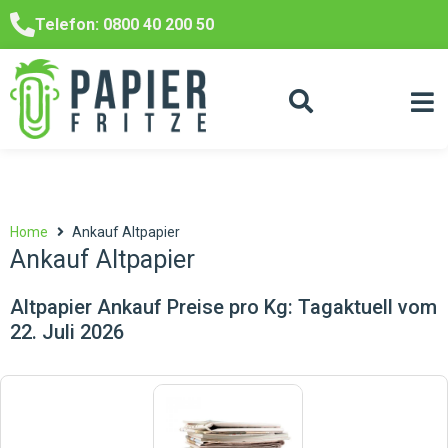
Telefon: 0800 40 200 50
Home
Ankauf Altpapier
Ankauf Altpapier
Altpapier Ankauf Preise pro Kg: Tagaktuell vom
22. Juli 2026