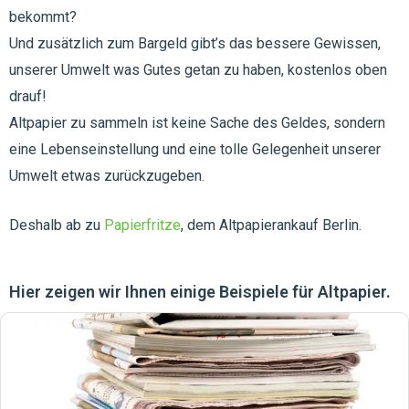
bekommt?
Und zusätzlich zum Bargeld gibt’s das bessere Gewissen,
unserer Umwelt was Gutes getan zu haben, kostenlos oben
drauf!
Altpapier zu sammeln ist keine Sache des Geldes, sondern
eine Lebenseinstellung und eine tolle Gelegenheit unserer
Umwelt etwas zurückzugeben.
Deshalb ab zu
Papierfritze
, dem Altpapierankauf Berlin.
Hier zeigen wir Ihnen einige Beispiele für Altpapier.