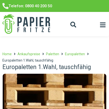
Telefon: 0800 40 200 50
Home
Ankaufspreise
Paletten
Europaletten
Europaletten 1.Wahl, tauschfähig
Europaletten 1.Wahl, tauschfähig