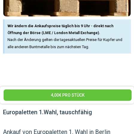
Wir ändern die Ankaufspreise täglich bis 9 Uhr - direkt nach
Öffnung der Börse (LME / London Metall Exchange).
Nach der Änderung gelten die tagesaktuellen Preise für Kupfer und
alle anderen Buntmetalle bis zum nächsten Tag.
4,00€ PRO STÜCK
Europaletten 1.Wahl, tauschfähig
Ankauf von Europaletten 1. Wahl in Berlin