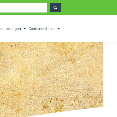
nstleistungen
Containerdienst