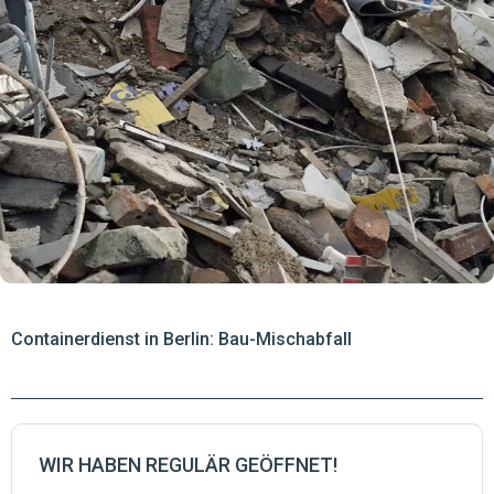
Containerdienst in Berlin: Bau-Mischabfall
WIR HABEN REGULÄR GEÖFFNET!