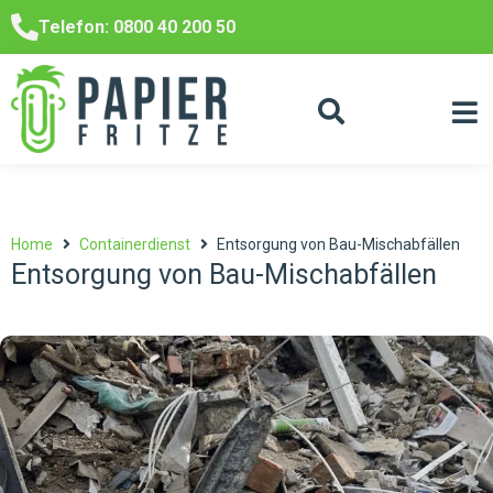
Telefon: 0800 40 200 50
Home
Containerdienst
Entsorgung von Bau-Mischabfällen
Entsorgung von Bau-Mischabfällen