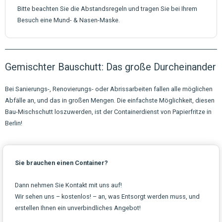
Bitte beachten Sie die Abstandsregeln und tragen Sie bei Ihrem
Besuch eine Mund- & Nasen-Maske.
Gemischter Bauschutt: Das große Durcheinander
Bei Sanierungs-, Renovierungs- oder Abrissarbeiten fallen alle möglichen
Abfälle an, und das in großen Mengen. Die einfachste Möglichkeit, diesen
Bau-Mischschutt loszuwerden, ist der Containerdienst von Papierfritze in
Berlin!
Sie brauchen einen Container?
Dann nehmen Sie Kontakt mit uns auf!
Wir sehen uns – kostenlos! – an, was Entsorgt werden muss, und
erstellen Ihnen ein unverbindliches Angebot!