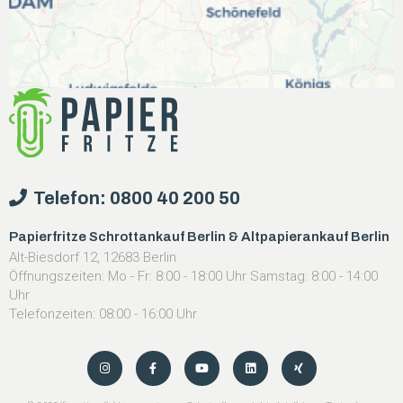
Telefon: 0800 40 200 50
Papierfritze Schrottankauf Berlin & Altpapierankauf Berlin
Alt-Biesdorf 12, 12683 Berlin
Öffnungszeiten: Mo - Fr: 8:00 - 18:00 Uhr Samstag: 8:00 - 14:00
Uhr
Telefonzeiten: 08:00 - 16:00 Uhr