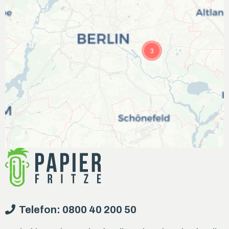
3
Telefon: 0800 40 200 50