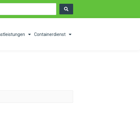
nstleistungen
Containerdienst