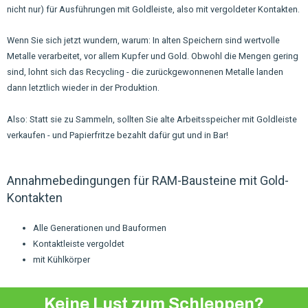
nicht nur) für Ausführungen mit Goldleiste, also mit vergoldeter Kontakten.
Wenn Sie sich jetzt wundern, warum: In alten Speichern sind wertvolle
Metalle verarbeitet, vor allem Kupfer und Gold. Obwohl die Mengen gering
sind, lohnt sich das Recycling - die zurückgewonnenen Metalle landen
dann letztlich wieder in der Produktion.
Also: Statt sie zu Sammeln, sollten Sie alte Arbeitsspeicher mit Goldleiste
verkaufen - und Papierfritze bezahlt dafür gut und in Bar!
Annahmebedingungen für RAM-Bausteine mit Gold-
Kontakten
Alle Generationen und Bauformen
Kontaktleiste vergoldet
mit Kühlkörper
Keine Lust zum Schleppen?