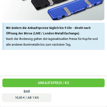
Wir ändern die Ankaufspreise täglich bis 9 Uhr - direkt nach
Öffnung der Börse (LME / London Metall Exchange).
Nach der Änderung gelten die tagesaktuellen Preise für Kupfer und
alle anderen Buntmetalle bis zum nächsten Tag.
ANKAUFSPREIS / KG
BAR
10,00 € / AB 1 KG