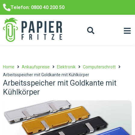
Telefon: 0800 40 200 50
Home
Ankaufspreise
Elektronik
Computerschrott
Arbeitsspeicher mit Goldkante mit Kühlkörper
Arbeitsspeicher mit Goldkante mit
Kühlkörper